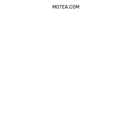
MOTEA.COM