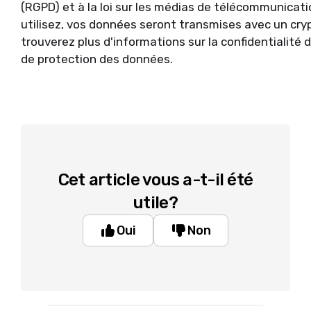
(RGPD) et à la loi sur les médias de télécommunicat
utilisez, vos données seront transmises avec un cry
trouverez plus d'informations sur la confidentialité
de protection des données.
Cet article vous a-t-il été
utile?
Oui
Non